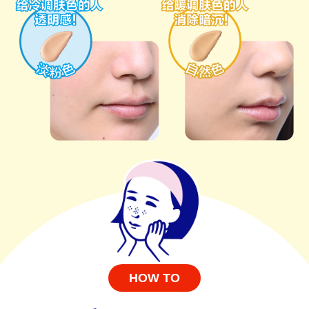
HOW TO