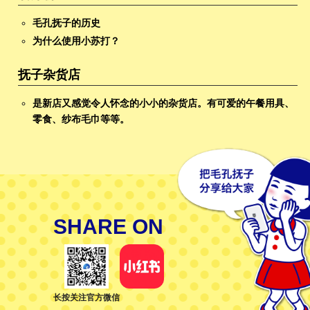
毛孔抚子的历史
为什么使用小苏打？
抚子杂货店
是新店又感觉令人怀念的小小的杂货店。有可爱的午餐用具、
零食、纱布毛巾等等。
SHARE ON
长按关注官方微信