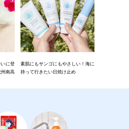
ついに登
素肌にもサンゴにもやさしい！海に
紀州南高
持って行きたい日焼け止め