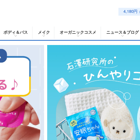
4,180円
ボディ＆バス
メイク
オーガニックコスメ
ニュース＆ブログ