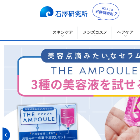
スキンケア
メンズコスメ
ヘアケア