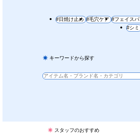
#日焼け止め
#毛穴ケア
#フェイスパ
#シミ
キーワードから探す
スタッフのおすすめ