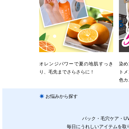
オレンジパワーで夏の地肌すっき
染め
り、毛先までさらさらに！
トメ
色カ
お悩みから探す
パック・毛穴ケア・U
毎日にうれしいアイテムを取