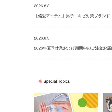
2026.8.3
【偏愛アイテム】男子ニキビ対策ブランド
2026.8.3
2026年夏季休業および期間中のご注文お
Special Topics