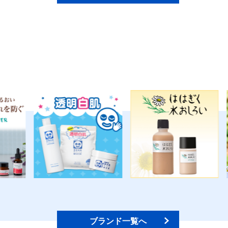
ブランド一覧へ