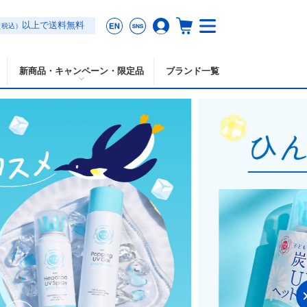
以上で送料無料
（税込）
新商品・キャンペーン・限定品
ブランド一覧