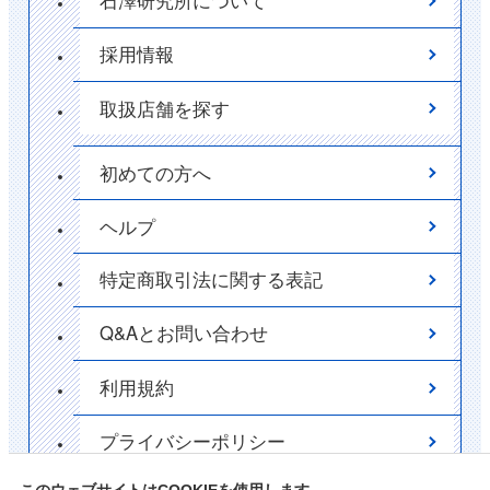
石澤研究所について
採用情報
取扱店舗を探す
初めての方へ
ヘルプ
特定商取引法に関する表記
Q&Aとお問い合わせ
利用規約
プライバシーポリシー