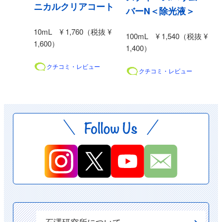
ニカルクリアコート
バーN＜除光液＞
10mL ¥ 1,760（税抜 ¥
100mL ¥ 1,540（税抜 ¥
1,600）
1,400）
クチコミ・レビュー
クチコミ・レビュー