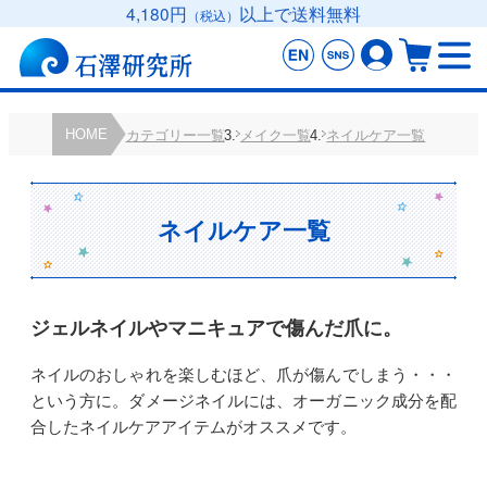
4,180円
以上で送料無料
（税込）
HOME
カテゴリー一覧
メイク一覧
ネイルケア一覧
ネイルケア一覧
ジェルネイルやマニキュアで傷んだ爪に。
ネイルのおしゃれを楽しむほど、爪が傷んでしまう・・・
という方に。ダメージネイルには、オーガニック成分を配
合したネイルケアアイテムがオススメです。