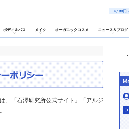
4,180円
ボディ＆バス
メイク
オーガニックコスメ
ニュース＆ブログ
は、「石澤研究所公式サイト」「アルジ
。