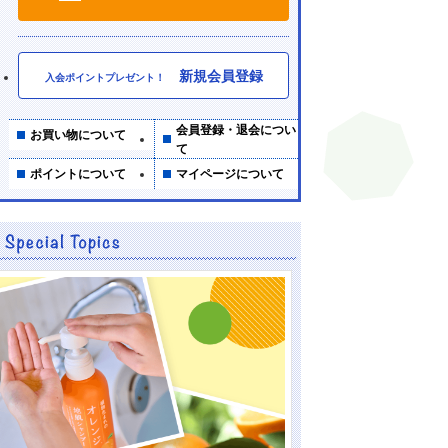
新規会員登録
入会ポイントプレゼント！
会員登録・退会につい
お買い物について
て
ポイントについて
マイページについて