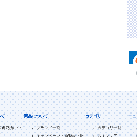
いて
商品について
カテゴリ
ニュ
澤研究所につ
ブランド一覧
カテゴリ一覧
て
キャンペーン・新製品・限
スキンケア