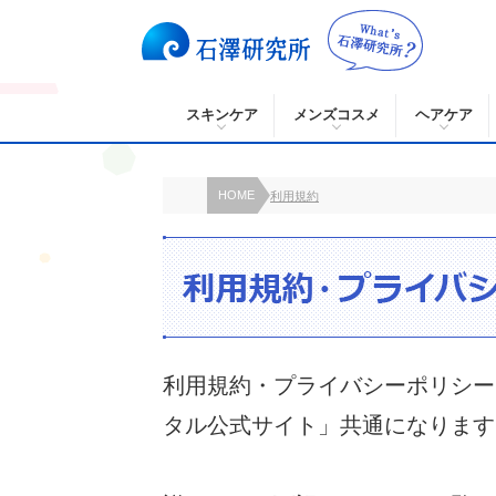
スキンケア
メンズコスメ
ヘアケア
HOME
利用規約
利用規約・プライバシーポリシー
タル公式サイト」共通になります