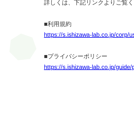
詳しくは、下記リンクよりご覧く
■利用規約
https://s.ishizawa-lab.co.jp/corp/
■プライバシーポリシー
https://s.ishizawa-lab.co.jp/guide/