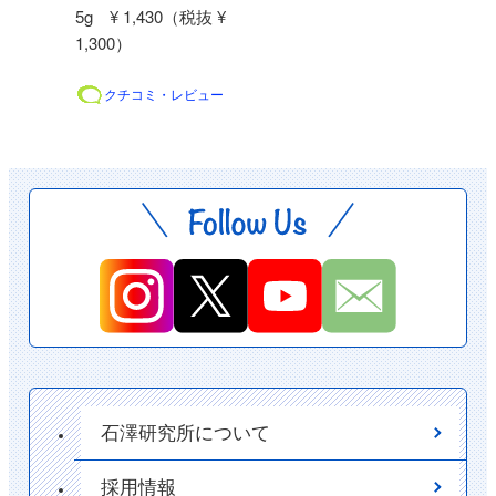
5g ¥ 1,430（税抜 ¥
1,300）
クチコミ・レビュー
石澤研究所について
採用情報