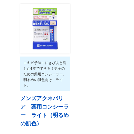
ニキビ予防＋にきびあと隠
しが1本でできる！男子の
ための薬用コンシーラー。
明るめの肌色向け ライ
ト。
メンズアクネバリ
ア 薬用コンシーラ
ー ライト（明るめ
の肌色）