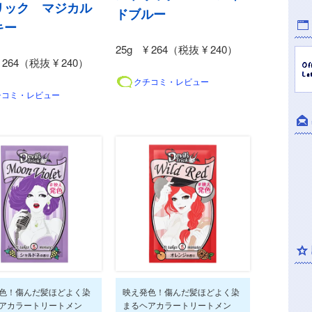
リック マジカル
ドブルー
キー
25g ¥ 264（税抜 ¥ 240）
 264（税抜 ¥ 240）
クチコミ・レビュー
チコミ・レビュー
色！傷んだ髪ほどよく染
映え発色！傷んだ髪ほどよく染
アカラートリートメン
まるヘアカラートリートメン