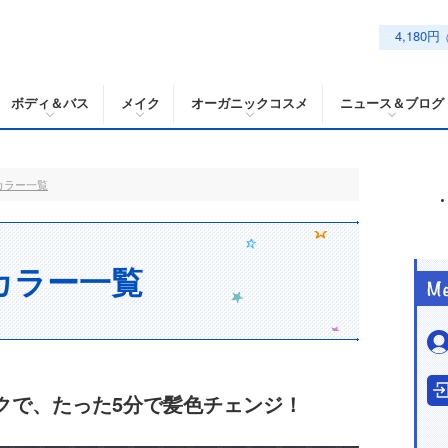
4,180円
ボディ＆バス
メイク
オーガニックコスメ
ニュース＆ブログ
カラー一覧
カラー一覧
クで、たった5分で髪色チェンジ！