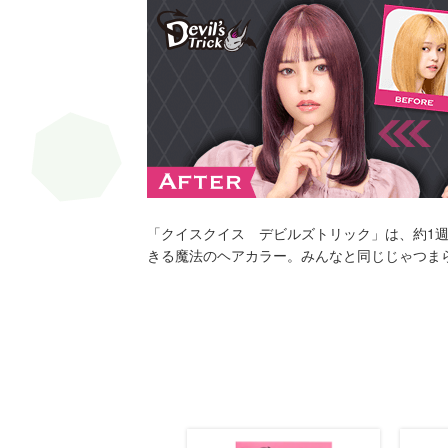
「クイスクイス デビルズトリック」は、約1
きる魔法のヘアカラー。みんなと同じじゃつま