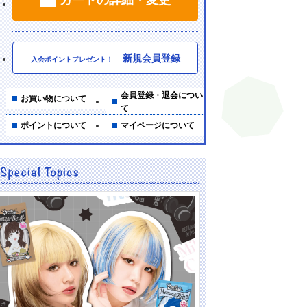
新規会員登録
入会ポイントプレゼント！
会員登録・退会につい
お買い物について
て
ポイントについて
マイページについて