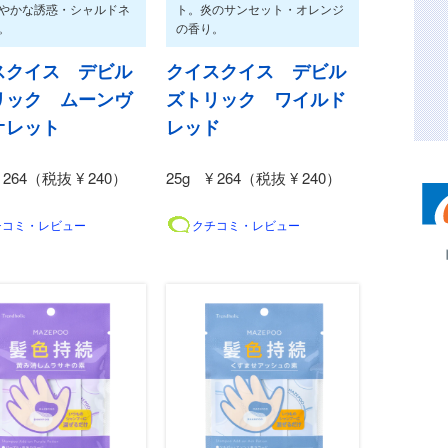
やかな誘惑・シャルドネ
ト。炎のサンセット・オレンジ
。
の香り。
スクイス デビル
クイスクイス デビル
リック ムーンヴ
ズトリック ワイルド
オレット
レッド
 264（税抜 ¥ 240）
25g ¥ 264（税抜 ¥ 240）
チコミ・レビュー
クチコミ・レビュー