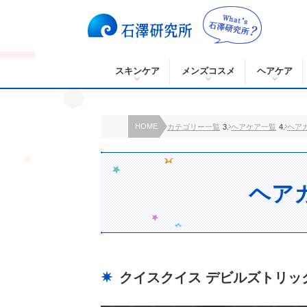
スキンケア
メンズコスメ
ヘアケア
HOME
カテゴリー一覧
ヘアケア一覧
ヘア
ヘア
クイスクイス デビルズトリッ