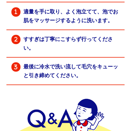
適量を手に取り、よく泡立てて、泡でお
肌をマッサージするように洗います。
すすぎは丁寧にこすらず行ってくださ
い。
最後に冷水で洗い流して毛穴をキューッ
と引き締めてください。