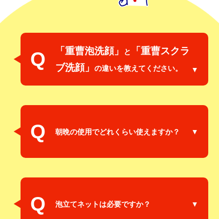
「重曹泡洗顔」
「重曹スクラ
と
Q
ブ洗顔」
の違いを教えてください。
Q
朝晩の使用でどれくらい使えますか？
Q
泡立てネットは必要ですか？