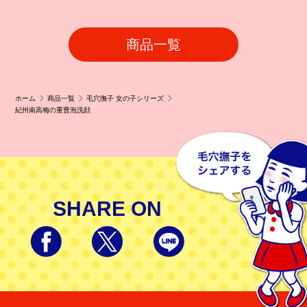
商品一覧
ホーム
商品一覧
毛穴撫子 女の子シリーズ
紀州南高梅の重曹泡洗顔
SHARE ON