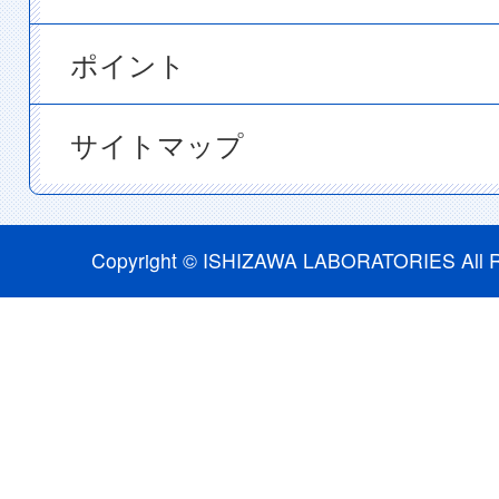
ポイント
サイトマップ
Copyright © ISHIZAWA LABORATORIES All R