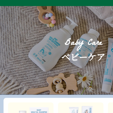
Baby Care
ベビーケア