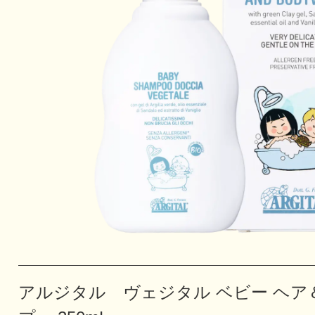
アルジタル ヴェジタル ベビー ヘ