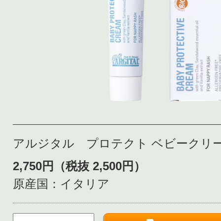
アルジタル プロテクト ベビークリーム
2,750円（税抜 2,500円）
原産国：イタリア