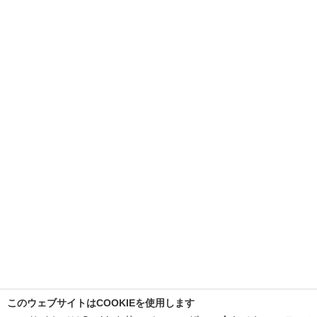
このウェブサイトはCOOKIEを使用します