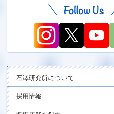
石澤研究所について
採用情報