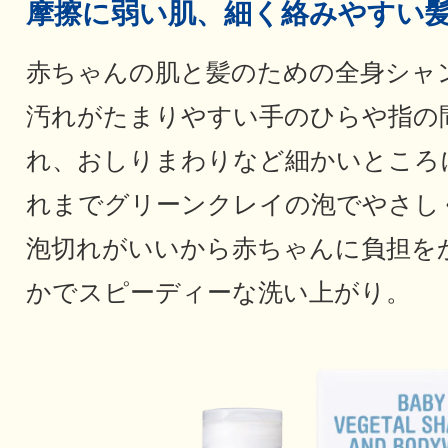
摩擦に弱い肌、細く絡みやすい
赤ちゃんの肌と髪のための全身シャ
汚れがたまりやすい手のひらや指の
れ、おしりまわりなど細かいところ
れまでグリーンクレイの泡でやさし
泡切れがいいから赤ちゃんに負担を
かでスピーディーな洗い上がり。