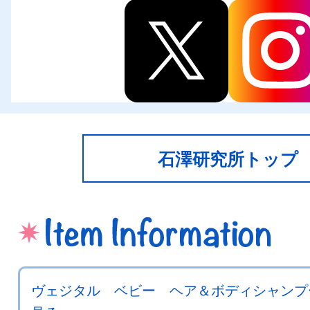
石澤研究所トップ
ヴェジタル ベビー ヘア＆ボディシャンプ