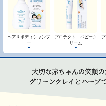
ヘア＆ボディシャンプ
プロテクト ベビーク
プ
ー
リーム
大切な赤ちゃんの笑顔の
グリーンクレイとハーブ