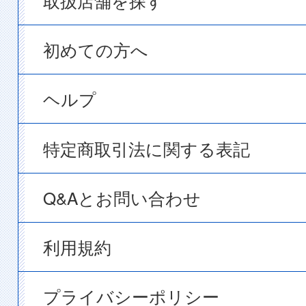
取扱店舗を探す
初めての方へ
ヘルプ
特定商取引法に関する表記
Q&Aとお問い合わせ
利用規約
プライバシーポリシー