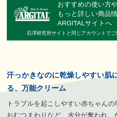
おすすめの使い方
もっと詳しい商品
ARGITALサイトへ
石澤研究所サイトと同じアカウントでご
汗っかきなのに乾燥しやすい肌
る、万能クリーム
トラブルを起こしやすい赤ちゃんの
おむつまわりなど、水分が奪われ、