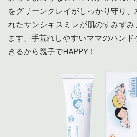
をグリーンクレイがしっかり守り、
れたサンシキスミレが肌のすみずみ
ます。手荒れしやすいママのハンド
きるから親子でHAPPY！