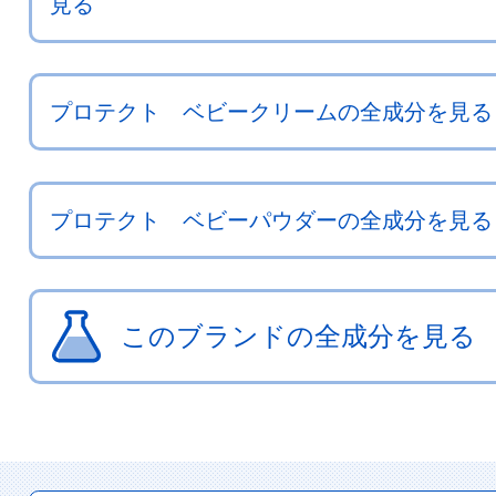
見る
プロテクト ベビークリームの全成分を見る
プロテクト ベビーパウダーの全成分を見る
このブランドの全成分を見る