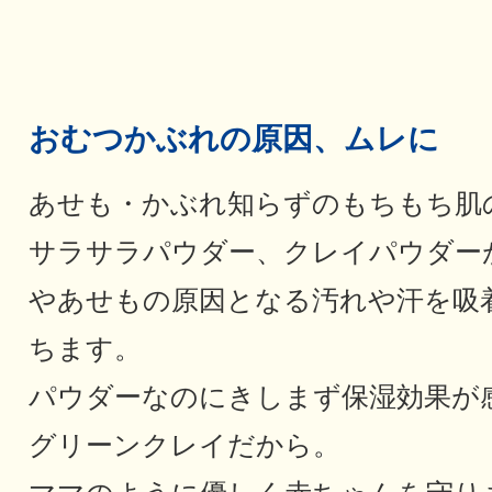
おむつかぶれの原因、ムレに
あせも・かぶれ知らずのもちもち肌
サラサラパウダー、クレイパウダー
やあせもの原因となる汚れや汗を吸
ちます。
パウダーなのにきしまず保湿効果が
グリーンクレイだから。
ママのように優しく赤ちゃんを守り