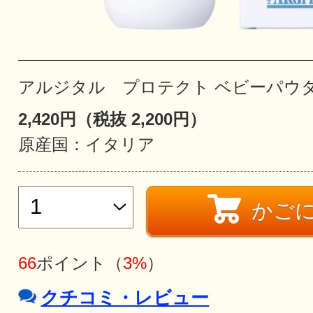
アルジタル プロテクト ベビーパウダー
2,420円（税抜 2,200円）
原産国：イタリア
かご
66
ポイント（
3%
）
クチコミ・レビュー