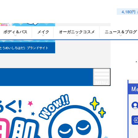
4,180円
ボディ＆バス
メイク
オーガニックコスメ
ニュース＆ブログ
とうめいしろはだ）ブランドサイト
はだ）
メニュー