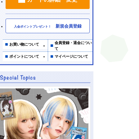
新規会員登録
入会ポイントプレゼント！
会員登録・退会につい
お買い物について
て
ポイントについて
マイページについて