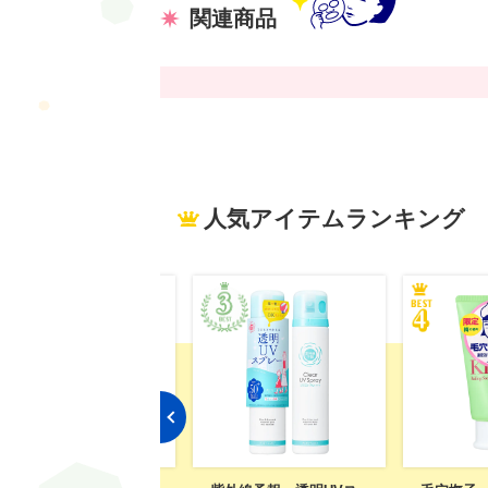
関連商品
人気アイテムランキング