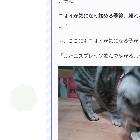
ません。
ニオイが気になり始める季節。頼れ
よ！
お、ここにもニオイが気になる子が
「またエスプレッソ飲んでやがる…