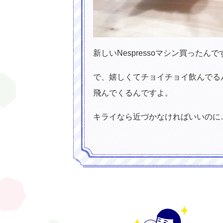
新しいNespressoマシン買ったん
で、嬉しくてチョイチョイ飲んでる
飛んでくるんですよ。
キライなら近づかなければいいのに