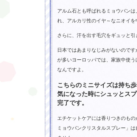
アルム石とも呼ばれるミョウバンは
れ、アルカリ性のイヤ～なニオイを
さらに、汗を出す毛穴をギュッと引
日本ではあまりなじみがないのです
が多いヨーロッパでは、家族中使う
なんですよ。
こちらのミニサイズは持ち歩
気になった時にシュッとスプ
完了です。
エチケットケアには香りつきのも
ミョウバンクリスタルスプレー」は