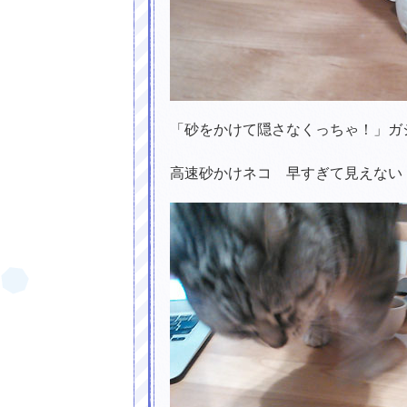
「砂をかけて隠さなくっちゃ！」ガ
高速砂かけネコ 早すぎて見えない