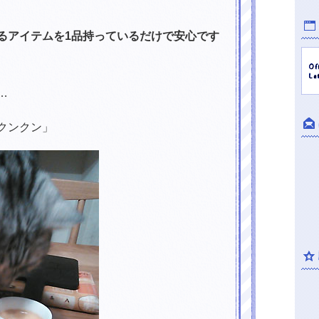
るアイテムを1品持っているだけで安心です
…
クンクン」