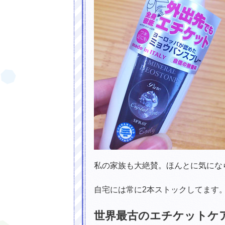
素肌にもサンゴにもやさしい！海に持
私の家族も大絶賛。ほんとに気にな
自宅には常に2本ストックしてます
世界最古のエチケットケ