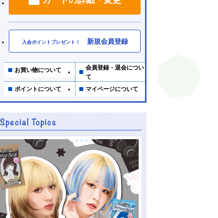
新規会員登録
入会ポイントプレゼント！
会員登録・退会につい
お買い物について
て
ポイントについて
マイページについて