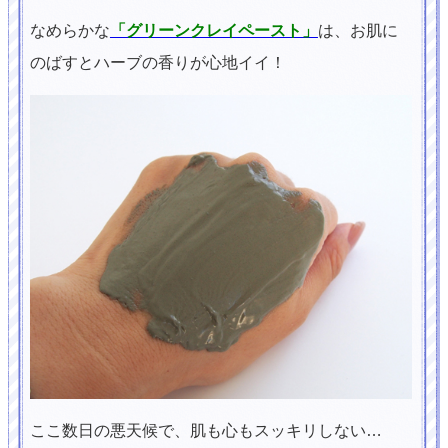
なめらかな
「グリーンクレイペースト」
は、お肌に
のばすとハーブの香りが心地イイ！
ここ数日の悪天候で、肌も心もスッキリしない…