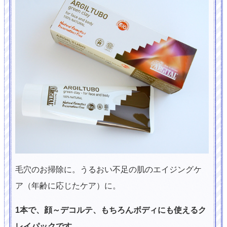
毛穴のお掃除に。うるおい不足の肌のエイジングケ
ア（年齢に応じたケア）に。
1本で、顔～デコルテ、もちろんボディにも使えるク
レイパックです。