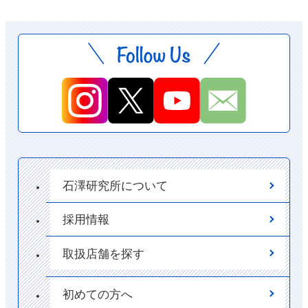
石澤研究所について
採用情報
取扱店舗を探す
初めての方へ