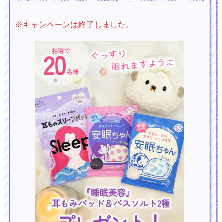
※キャンペーンは終了しました。