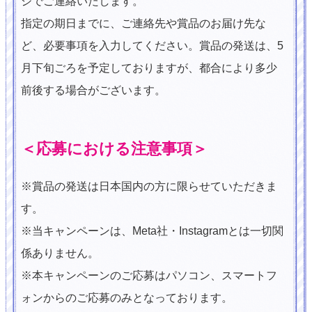
ジでご連絡いたします。
指定の期日までに、ご連絡先や賞品のお届け先な
ど、必要事項を入力してください。賞品の発送は、5
月下旬ごろを予定しておりますが、都合により多少
前後する場合がございます。
＜応募における注意事項＞
※賞品の発送は日本国内の方に限らせていただきま
す。
※当キャンペーンは、Meta社・Instagramとは一切関
係ありません。
※本キャンペーンのご応募はパソコン、スマートフ
ォンからのご応募のみとなっております。