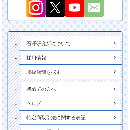
石澤研究所について
採用情報
取扱店舗を探す
初めての方へ
ヘルプ
特定商取引法に関する表記