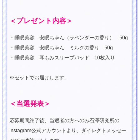
＜プレゼント内容＞
・睡眠美容 安眠ちゃん（ラベンダーの香り） 50g
・睡眠美容 安眠ちゃん ミルクの香り 50g
・睡眠美容 耳もみスリープパッド 10枚入り
※セットでお届けします。
＜当選発表＞
応募期間終了後、当選者の方へのみ石澤研究所の
Instagram公式アカウントより、ダイレクトメッセー