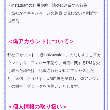
・Instagramの利用規約・法令に違反する行為
・当社が本キャンペーンの趣旨に沿わないと判断す
る行為
＜偽アカウントについて＞
弊社アカウント「 @ishizawalab 」のなりすましアカ
ウントより、フォロー申請や、当選に関するDMを受
け取った場合は、記載されたURLにアクセスした
り、返信したりせず、DM自体を削除し、偽アカウン
トの報告・ブロックをお願いいたします。
＜個人情報の取り扱い＞