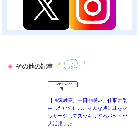
その他の記事
2026-04-27
【眠気対策】一日中眠い、仕事に集
中したいのに…。そんな時に耳をマ
ッサージしてスッキリするパッドが
大活躍した！