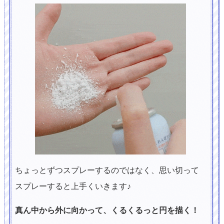
ちょっとずつスプレーするのではなく、思い切って
スプレーすると上手くいきます♪
真ん中から外に向かって、くるくるっと円を描く！