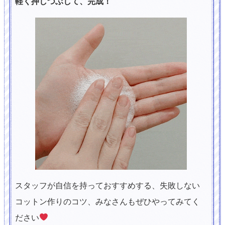
軽く押しつぶして、完成！
スタッフが自信を持っておすすめする、失敗しない
コットン作りのコツ、みなさんもぜひやってみてく
ださい