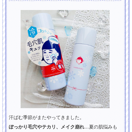
汗ばむ季節がまたやってきました。
ぽっかり毛穴やテカリ、メイク崩れ
…夏の肌悩みも