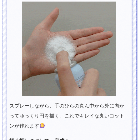
スプレーしながら、手のひらの真ん中から外に向か
ってゆっくり円を描く。これでキレイな丸いコット
ンが作れます