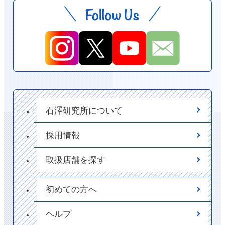
石澤研究所について
採用情報
取扱店舗を探す
初めての方へ
ヘルプ