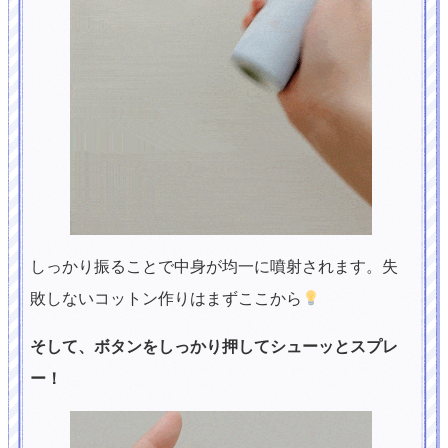
しっかり振ることで中身が均一に噴射されます。失
敗しないコットン作りはまずここから
そして、ボタンをしっかり押してシューッとスプレ
ー！