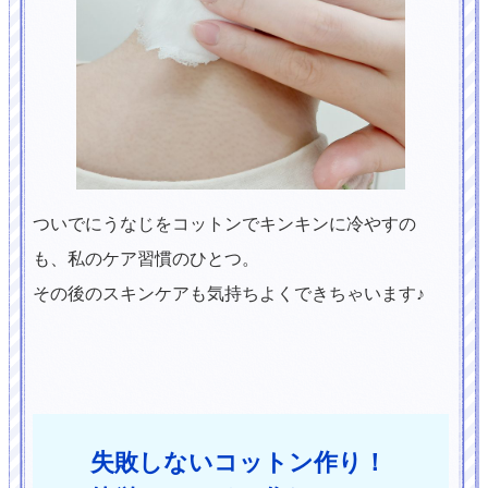
ついでにうなじをコットンでキンキンに冷やすの
も、私のケア習慣のひとつ。
その後のスキンケアも気持ちよくできちゃいます♪
失敗しないコットン作り！