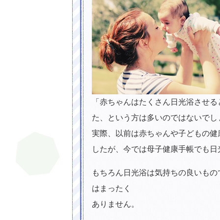
「赤ちゃんはたくさん日光浴させる
た、という方は多いのではないでし
実際、以前は赤ちゃんや子どもの健
したが、今では母子健康手帳でも日
もちろん日光浴は気持ちの良いもの
はまったく
ありません。