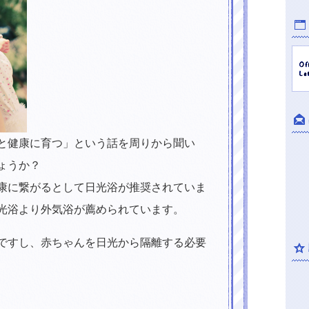
と健康に育つ」という話を周りから聞い
ょうか？
康に繋がるとして日光浴が推奨されていま
光浴より外気浴が薦められています。
ですし、赤ちゃんを日光から隔離する必要