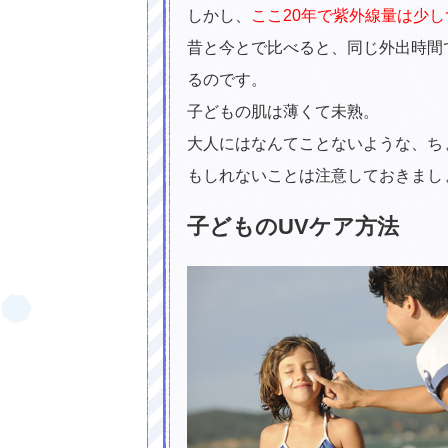
しかし、
ここ20年で紫外線量は少
昔と今とで比べると、同じ外出時間
るのです。
子どもの肌は薄くて未熟。
大人にはなんてことないような、ち
もしれないことは注意しておきまし
子どものUVケア方法