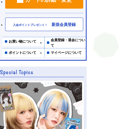
新規会員登録
入会ポイントプレゼント！
会員登録・退会につい
お買い物について
て
ポイントについて
マイページについて