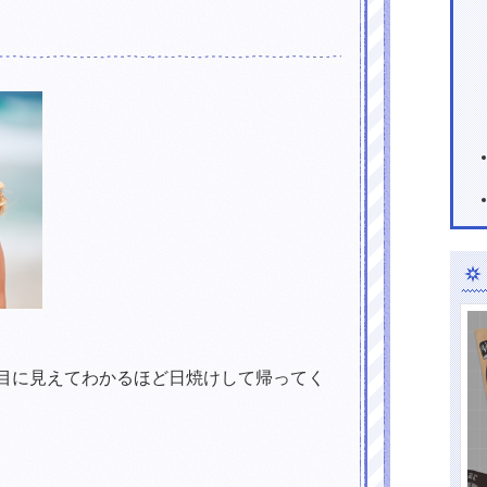
目に見えてわかるほど日焼けして帰ってく