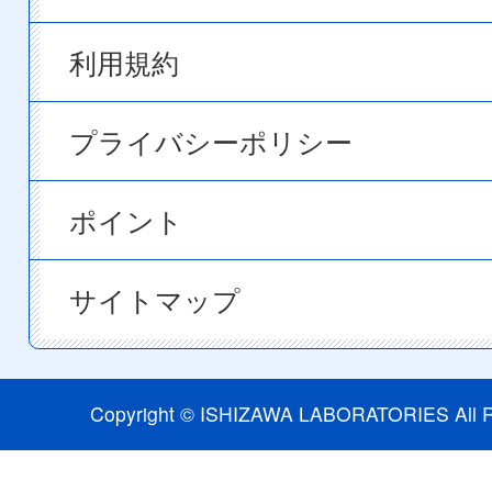
利用規約
プライバシーポリシー
ポイント
サイトマップ
Copyright © ISHIZAWA LABORATORIES All R