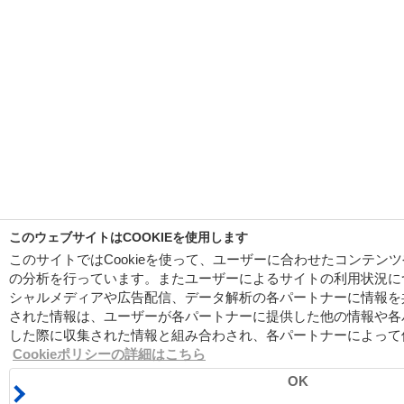
このウェブサイトはCOOKIEを使用します
このサイトではCookieを使って、ユーザーに合わせたコンテン
の分析を行っています。またユーザーによるサイトの利用状況に
シャルメディアや広告配信、データ解析の各パートナーに情報を
された情報は、ユーザーが各パートナーに提供した他の情報や各
した際に収集された情報と組み合わされ、各パートナーによって
Cookieポリシーの詳細はこちら
OK