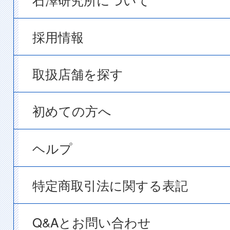
採用情報
取扱店舗を探す
初めての方へ
ヘルプ
特定商取引法に関する表記
Q&Aとお問い合わせ