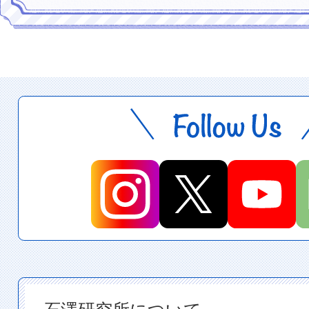
石澤研究所について