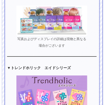
写真およびディスプレイの詳細は現物と異なる
場合がございます
▼トレンドホリック エイドシリーズ