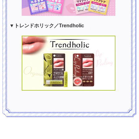
▼トレンドホリック／Trendholic