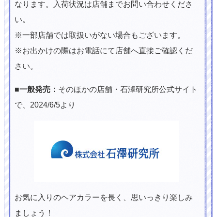
なります。入荷状況は店舗までお問い合わせくださ
い。
※一部店舗では取扱いがない場合もございます。
※お出かけの際はお電話にて店舗へ直接ご確認くだ
さい。
■一般発売：
そのほかの店舗・石澤研究所公式サイト
で、2024/6/5より
お気に入りのヘアカラーを長く、思いっきり楽しみ
ましょう！