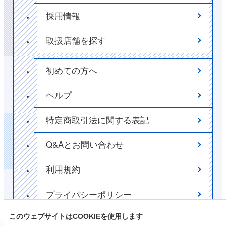
採用情報
取扱店舗を探す
初めての方へ
ヘルプ
特定商取引法に関する表記
Q&Aとお問い合わせ
利用規約
プライバシーポリシー
このウェブサイトはCOOKIEを使用します
ポイント
✕