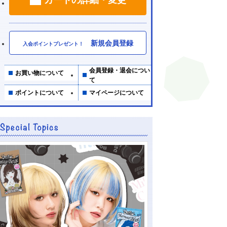
新規会員登録
入会ポイントプレゼント！
会員登録・退会につい
お買い物について
て
ポイントについて
マイページについて