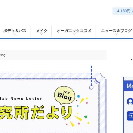
4,180円
ボディ＆バス
メイク
オーガニックコスメ
ニュース＆ブログ
log