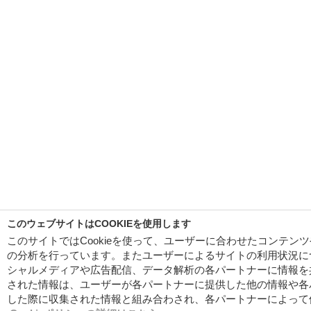
このウェブサイトはCOOKIEを使用します
このサイトではCookieを使って、ユーザーに合わせたコンテン
の分析を行っています。またユーザーによるサイトの利用状況に
シャルメディアや広告配信、データ解析の各パートナーに情報を
された情報は、ユーザーが各パートナーに提供した他の情報や各
した際に収集された情報と組み合わされ、各パートナーによって