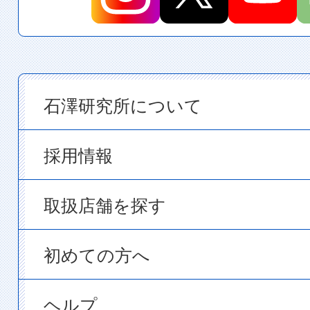
石澤研究所について
採用情報
取扱店舗を探す
初めての方へ
ヘルプ