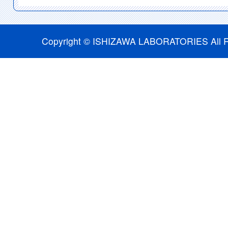
Copyright © ISHIZAWA LABORATORIES All R