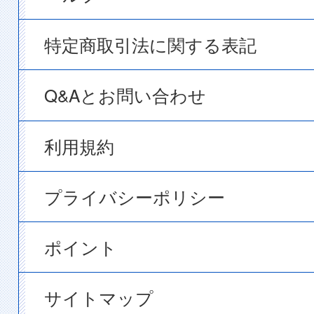
特定商取引法に関する表記
Q&Aとお問い合わせ
利用規約
プライバシーポリシー
ポイント
サイトマップ