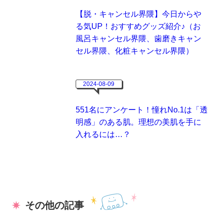
【脱・キャンセル界隈】今日からや
る気UP！おすすめグッズ紹介♪（お
風呂キャンセル界隈、歯磨きキャン
セル界隈、化粧キャンセル界隈）
2024-08-09
551名にアンケート！憧れNo.1は「透
明感」のある肌。理想の美肌を手に
入れるには…？
その他の記事