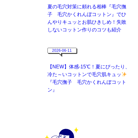
夏の毛穴対策に頼れる相棒『毛穴撫
子 毛穴かくれんぼコットン』でひ
んやりキュッとお肌ひきしめ！失敗
しないコットン作りのコツも紹介
2026-06-11
【NEW】体感-15℃！夏にぴったり、
冷た～いコットンで毛穴肌キュッ
『毛穴撫子 毛穴かくれんぼコット
ン』