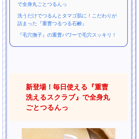
で全身丸ごとつるんっ
洗うだけでつるんとタマゴ肌に！こだわりが
詰まった『重曹つるつる石鹸』
『毛穴撫子』の重曹パワーで毛穴スッキリ！
新登場！毎日使える『重曹
洗えるスクラブ』で全身丸
ごとつるんっ