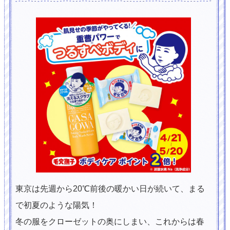
東京は先週から20℃前後の暖かい日が続いて、まる
で初夏のような陽気！
冬の服をクローゼットの奥にしまい、これからは春