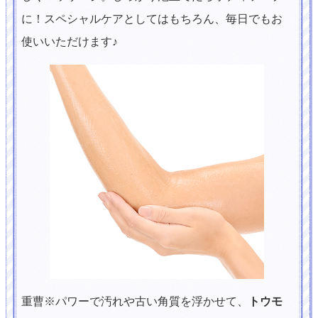
に！スペシャルケアとしてはもちろん、毎日でもお
使いいただけます♪
重曹※パワーで汚れや古い角質を浮かせて、
トウモ