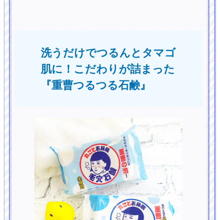
洗うだけでつるんとタマゴ
肌に！こだわりが詰まった
『重曹つるつる石鹸』