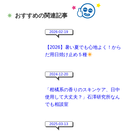
おすすめの関連記事
2026-02-19
【2026】暑い夏でも心地よく！から
だ用日焼け止め５種
2024-12-20
「柑橘系の香りのスキンケア、日中
使用して大丈夫？」石澤研究所なん
でも相談室
2025-03-13