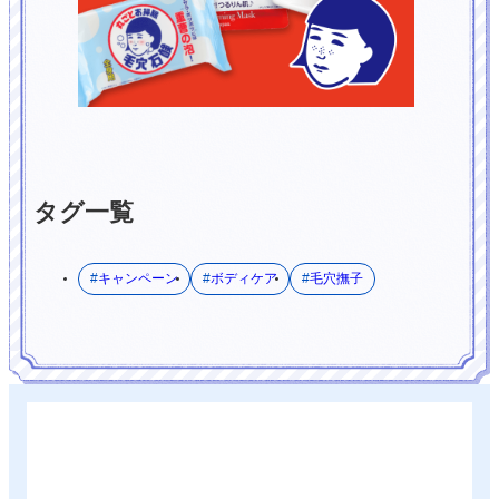
タグ一覧
キャンペーン
ボディケア
毛穴撫子