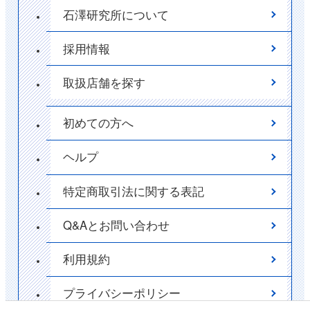
石澤研究所について
採用情報
取扱店舗を探す
初めての方へ
ヘルプ
特定商取引法に関する表記
Q&Aとお問い合わせ
利用規約
プライバシーポリシー