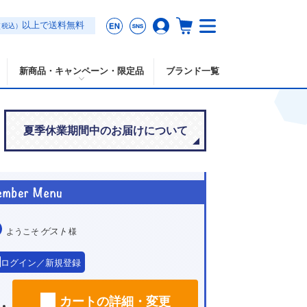
以上で送料無料
（税込）
新商品・キャンペーン・限定品
ブランド一覧
夏季休業期間中のお届けについて
ゲスト
ようこそ
様
ログイン／新規登録
カートの詳細・変更