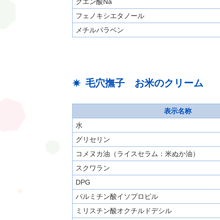
クエン酸Na
フェノキシエタノール
メチルパラベン
毛穴撫子 お米のクリーム
表示名称
水
グリセリン
コメヌカ油（ライスセラム：米ぬか油）
スクワラン
DPG
パルミチン酸イソプロピル
ミリスチン酸オクチルドデシル