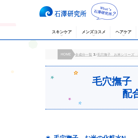
スキンケア
メンズコスメ
ヘアケア
HOME
全成分一覧
毛穴撫子 お米シリーズ 
毛穴撫子
配