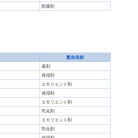
防腐剤
配合目的
基剤
保湿剤
エモリエント剤
保湿剤
エモリエント剤
乳化剤
エモリエント剤
乳化剤
保湿剤