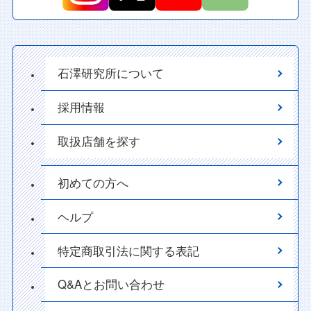
石澤研究所について
採用情報
取扱店舗を探す
初めての方へ
ヘルプ
特定商取引法に関する表記
Q&Aとお問い合わせ