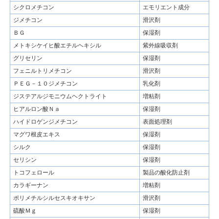
シクロメチコン
エモリエント成分
ジメチコン
滑沢剤
ＢＧ
保湿剤
メトキシケイヒ酸エチルヘキシル
紫外線吸収剤
グリセリン
保湿剤
フェニルトリメチコン
滑沢剤
ＰＥＧ－１０ジメチコン
乳化剤
ジステアルジモニウムヘクトライト
増粘剤
ヒアルロン酸Ｎａ
保湿剤
ハイドロゲンジメチコン
表面処理剤
マグワ根皮エキス
保湿剤
シルク
保湿剤
セリシン
保湿剤
トコフェロール
製品の酸化防止剤
カラギーナン
増粘剤
ポリメチルシルセスキオキサン
滑沢剤
硫酸Ｍｇ
保湿剤