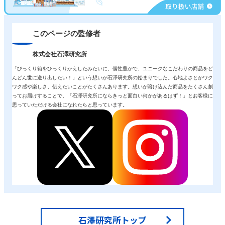
このページの監修者
株式会社石澤研究所
「びっくり箱をひっくりかえしたみたいに、個性豊かで、ユニークなこだわりの商品をど
んどん世に送り出したい！」という想いが石澤研究所の始まりでした。心地よさとかワク
ワク感や楽しさ、伝えたいことがたくさんあります。想いが溶け込んだ商品をたくさん創
ってお届けすることで、「石澤研究所にならきっと面白い何かがあるはず！」とお客様に
思っていただける会社になれたらと思っています。
石澤研究所トップ