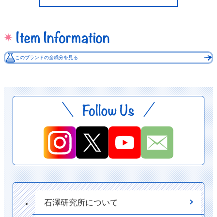
このブランドの全成分を見る
石澤研究所について