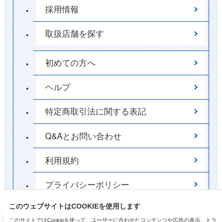
採用情報
取扱店舗を探す
初めての方へ
ヘルプ
特定商取引法に関する表記
Q&Aとお問い合わせ
利用規約
プライバシーポリシー
このウェブサイトはCOOKIEを使用します
ポイント
✕
このサイトではCookieを使って、ユーザーに合わせたコンテンツや広告の表示、トラ