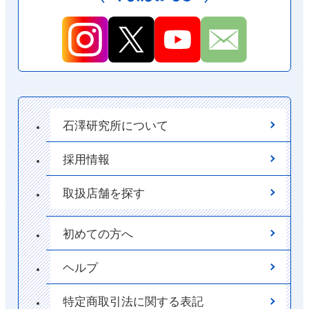
石澤研究所について
採用情報
取扱店舗を探す
初めての方へ
ヘルプ
特定商取引法に関する表記