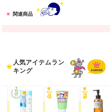
関連商品
人気アイテムラン
キング