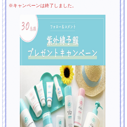
※キャンペーンは終了しました。