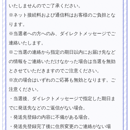
いたしませんのでご了承ください。
※ネット接続料および通信料はお客様のご負担とな
ります。
※当選者への方へのみ、ダイレクトメッセージでご
連絡いたします。
※ご当選の連絡から指定の期日以内にお届け先など
の情報をご連絡いただけなかった場合は当選を無効
とさせていただきますのでご注意ください。
※次の場合はいずれのご応募も無効となります。ご
注意ください。
・当選後、ダイレクトメッセージで指定した期日ま
でに発送先などのご返信がない場合。
・発送先登録の内容に不備がある場合。
・発送先登録完了後に住所変更のご連絡がない場