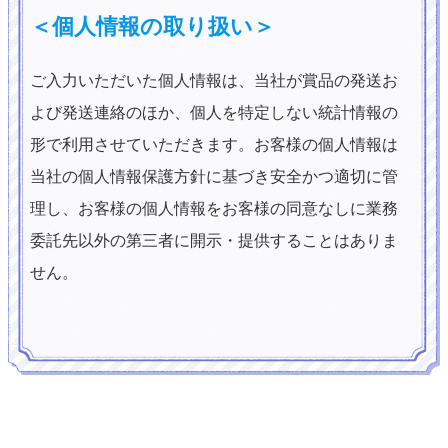
＜個人情報の取り扱い＞
ご入力いただいた個人情報は、当社が賞品の発送お
よび発送連絡のほか、個人を特定しない統計情報の
形で利用させていただきます。お客様の個人情報は
当社の個人情報保護方針に基づき安全かつ適切に管
理し、お客様の個人情報をお客様の同意なしに業務
委託先以外の第三者に開示・提供することはありま
せん。