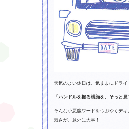
天気のよい休日は、気ままにドライ
「ハンドルを握る横顔を、そっと見
そんな小悪魔ワードをつぶやくデキ
気さが、意外に大事！