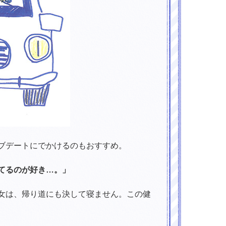
ブデートにでかけるのもおすすめ。
てるのが好き…。」
女は、帰り道にも決して寝ません。この健