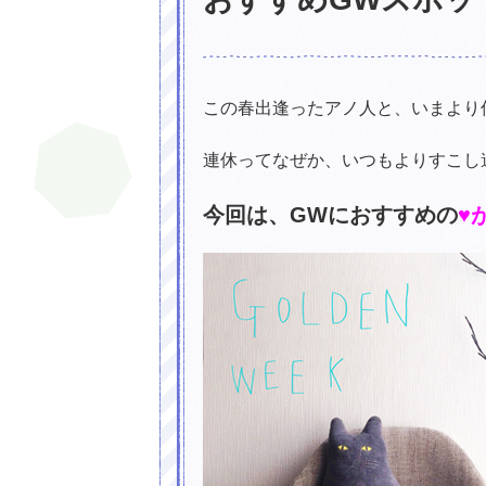
この春出逢ったアノ人と、いまより
連休ってなぜか、いつもよりすこし
今回は、GWにおすすめの
♥