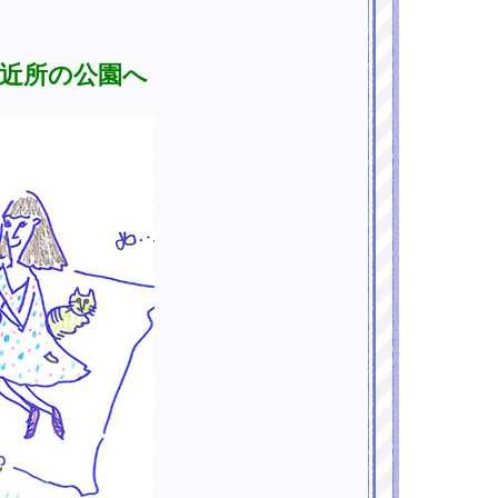
に近所の公園へ