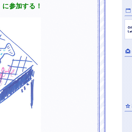
ー）に参加する！