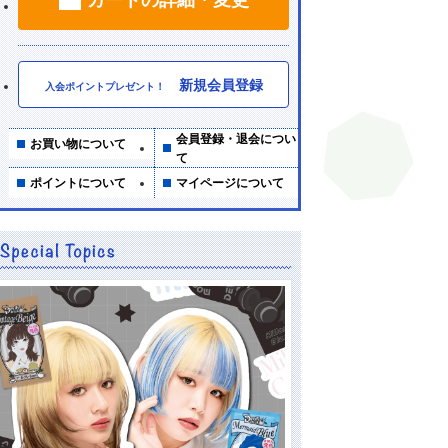
新規会員登録
入会ポイントプレゼント！
会員登録・退会につい
お買い物について
て
ポイントについて
マイページについて