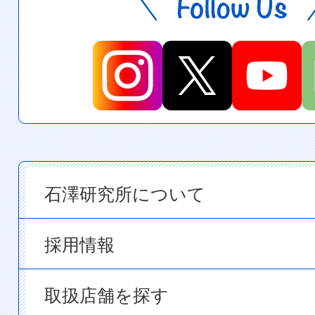
石澤研究所について
採用情報
取扱店舗を探す