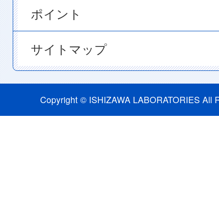
ポイント
サイトマップ
Copyright © ISHIZAWA LABORATORIES All R