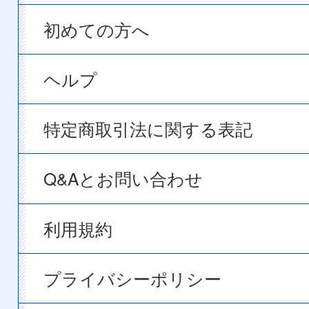
初めての方へ
ヘルプ
特定商取引法に関する表記
Q&Aとお問い合わせ
利用規約
プライバシーポリシー