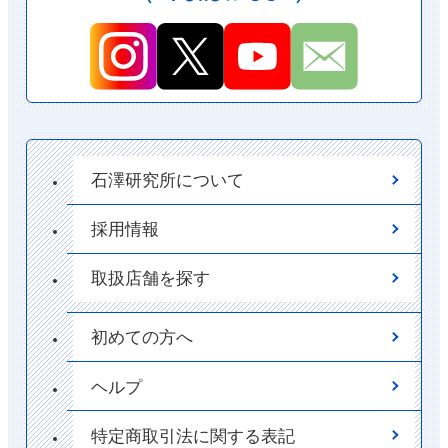
石澤研究所について
採用情報
取扱店舗を探す
初めての方へ
ヘルプ
特定商取引法に関する表記