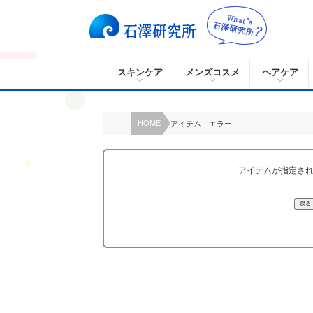
スキンケア
メンズコスメ
ヘアケア
HOME
アイテム エラー
アイテムが指定さ