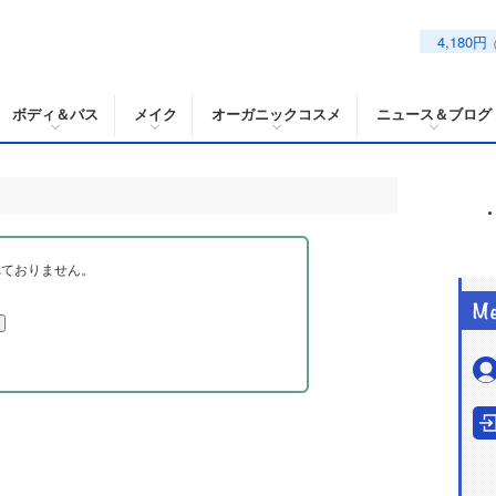
4,180円
ボディ＆バス
メイク
オーガニックコスメ
ニュース＆ブログ
れておりません。