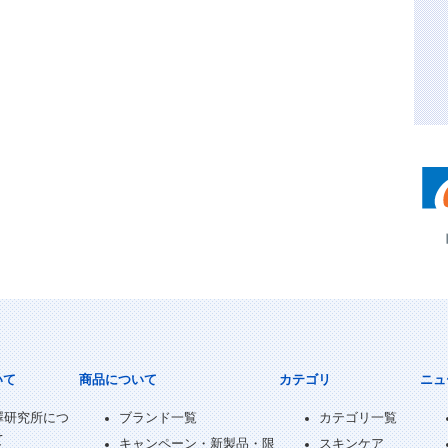
いて
商品について
カテゴリ
ニュ
澤研究所につ
ブランド一覧
カテゴリ一覧
て
キャンペーン・新製品・限
スキンケア