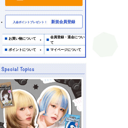
新規会員登録
入会ポイントプレゼント！
会員登録・退会につい
お買い物について
て
ポイントについて
マイページについて