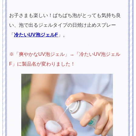
お子さまも楽しい！ぱちぱち泡がとっても気持ち良
い、泡で出るジェルタイプの日焼け止めスプレー
「
冷たいUV泡ジェルF
」。
※「爽やかなUV泡ジェル」→「冷たいUV泡ジェル
F」に製品名が変わりました！