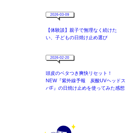
2026-03-09
【体験談】親子で無理なく続けた
い、子どもの日焼け止め選び
2026-02-20
頭皮のベタつき爽快リセット！
NEW『紫外線予報 炭酸UVヘッドス
パF』の日焼け止めを使ってみた感想