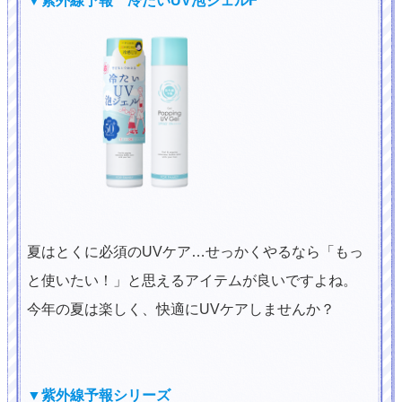
▼紫外線予報 冷たいUV泡ジェルF
夏はとくに必須のUVケア…せっかくやるなら「もっ
と使いたい！」と思えるアイテムが良いですよね。
今年の夏は楽しく、快適にUVケアしませんか？
▼紫外線予報シリーズ