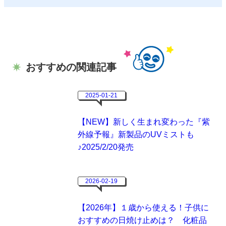
おすすめの関連記事
2025-01-21
【NEW】新しく生まれ変わった『紫
外線予報』新製品のUVミストも
♪2025/2/20発売
2026-02-19
【2026年】１歳から使える！子供に
おすすめの日焼け止めは？ 化粧品