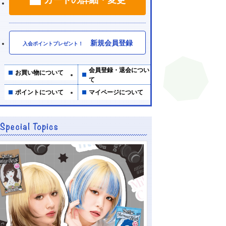
新規会員登録
入会ポイントプレゼント！
会員登録・退会につい
お買い物について
て
ポイントについて
マイページについて