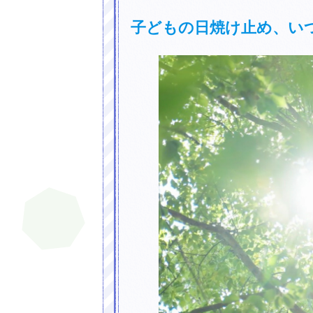
子どもの日焼け止め、い