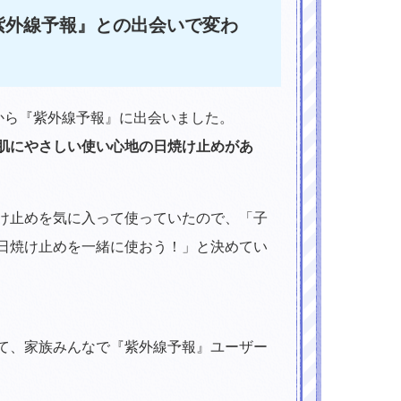
紫外線予報』との出会いで変わ
から『紫外線予報』に出会いました。
肌にやさしい使い心地の日焼け止めがあ
け止めを気に入って使っていたので、「子
日焼け止めを一緒に使おう！」と決めてい
て、家族みんなで『紫外線予報』ユーザー