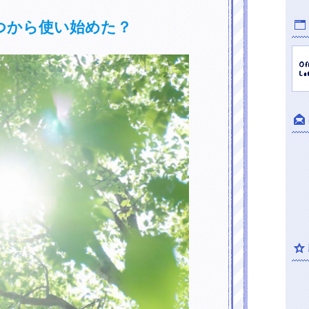
つから使い始めた？