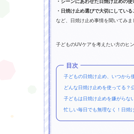
・シーンにあわせた日焼け止めの使
・日焼け止め選びで大切にしている
など、日焼け止め事情を聞いてみま
子どものUVケアを考えたい方のヒ
目次
子どもの日焼け止め、いつから
どんな日焼け止めを使ってる？
子どもは日焼け止めを嫌がらな
忙しい毎日でも無理なく！日焼