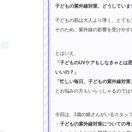
子どもの紫外線対策、どうしていま
子どもの肌は大人より薄く、とても
そのため、紫外線の影響を受けやす
素肌にもサンゴにもやさしい！海に持
とはいえ、
「子どものUVケアもしなきゃとは
いいの？」
「忙しい毎日、子どもの紫外線対策
とお悩みの方もいらっしゃるのでは
今回は、2歳の娘さんがいるスタッフ
・
子どもの紫外線対策についての考