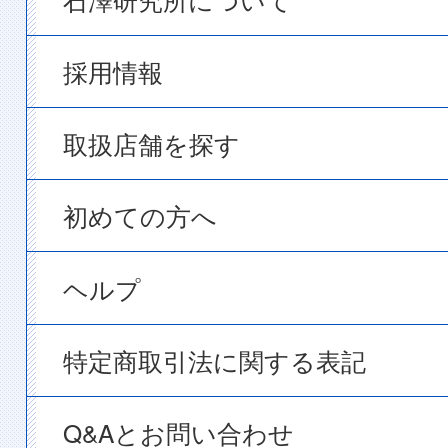
採用情報
取扱店舗を探す
初めての方へ
ヘルプ
特定商取引法に関する表記
Q&Aとお問い合わせ