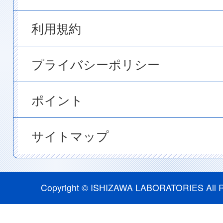
利用規約
プライバシーポリシー
ポイント
サイトマップ
Copyright © ISHIZAWA LABORATORIES All R