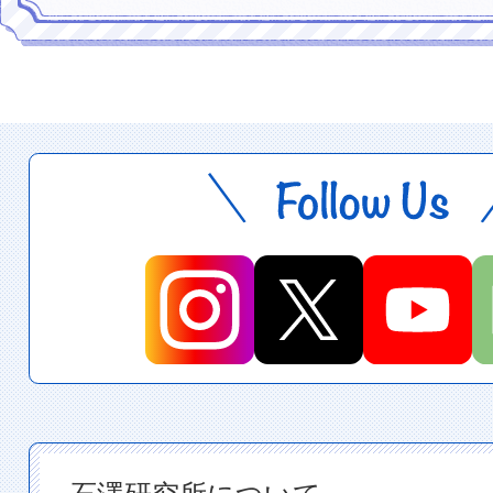
石澤研究所について