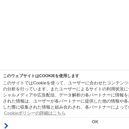
このウェブサイトはCOOKIEを使用します
このサイトではCookieを使って、ユーザーに合わせたコンテン
の分析を行っています。またユーザーによるサイトの利用状況に
シャルメディアや広告配信、データ解析の各パートナーに情報を
された情報は、ユーザーが各パートナーに提供した他の情報や各
した際に収集された情報と組み合わされ、各パートナーによって
Cookieポリシーの詳細はこちら
OK