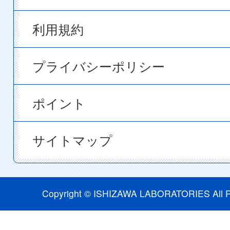
利用規約
プライバシーポリシー
ポイント
サイトマップ
Copyright © ISHIZAWA LABORATORIES All R