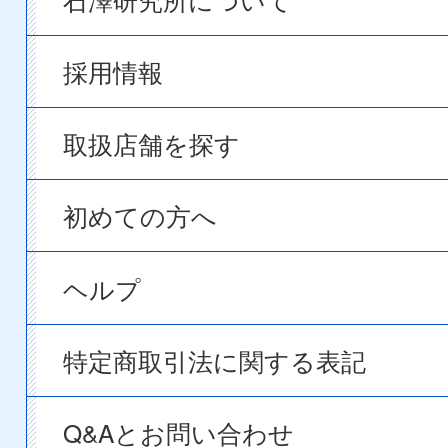
採用情報
取扱店舗を探す
初めての方へ
ヘルプ
特定商取引法に関する表記
Q&Aとお問い合わせ