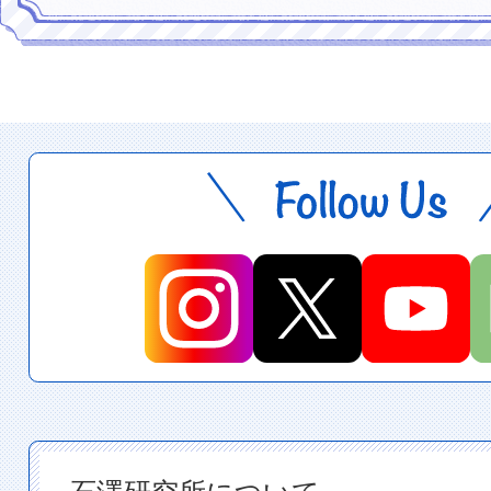
石澤研究所について