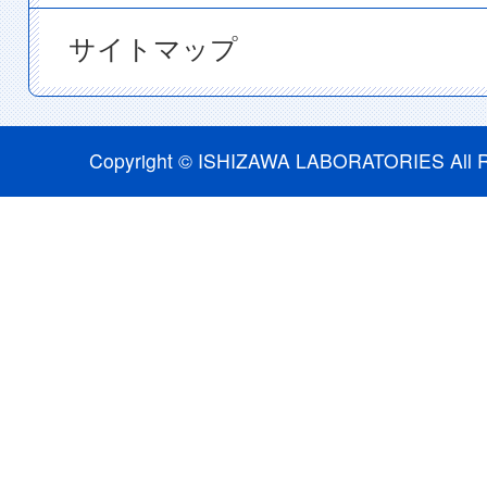
サイトマップ
Copyright © ISHIZAWA LABORATORIES All R