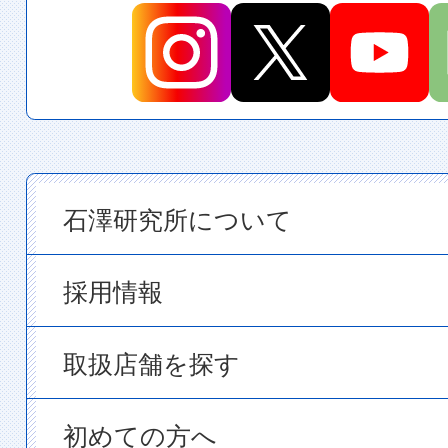
石澤研究所について
採用情報
取扱店舗を探す
初めての方へ