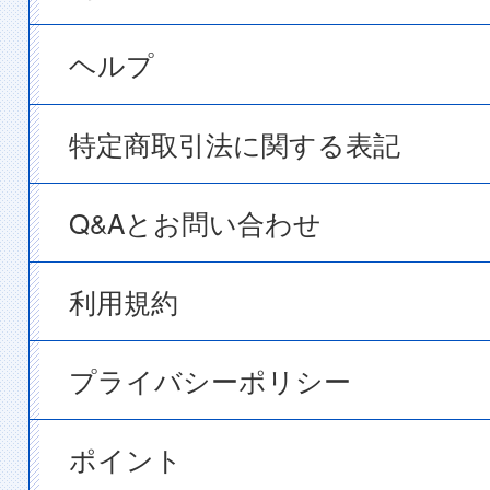
ヘルプ
特定商取引法に関する表記
Q&Aとお問い合わせ
利用規約
プライバシーポリシー
ポイント