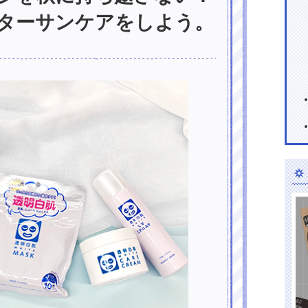
ターサンケアをしよう。