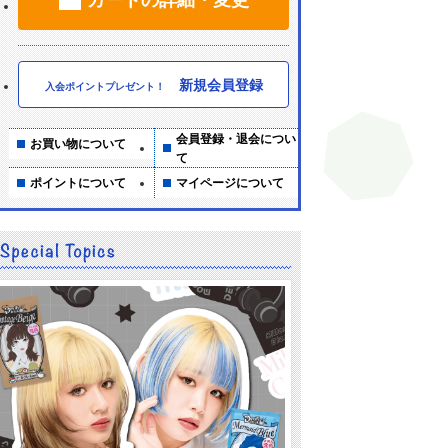
新規会員登録
入会ポイントプレゼント！
会員登録・退会につい
お買い物について
て
ポイントについて
マイページについて