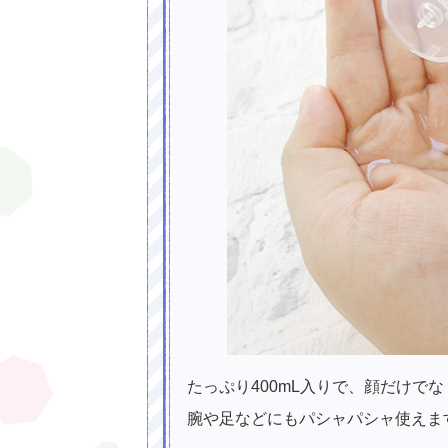
たっぷり400mL入りで、顔だけで
腕や足などにもパシャパシャ使えま