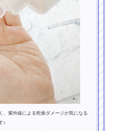
なく、紫外線による乾燥ダメージが気になる
す♪