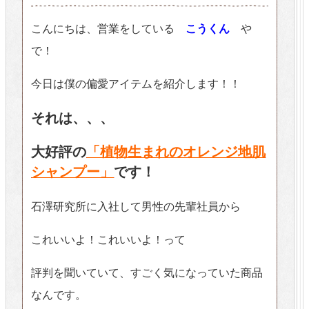
こんにちは、営業をしている
こうくん
や
で！
今日は僕の偏愛アイテムを紹介します！！
それは、、、
大好評の
「植物生まれのオレンジ地肌
シャンプー」
です！
石澤研究所に入社して男性の先輩社員から
これいいよ！これいいよ！って
評判を聞いていて、すごく気になっていた商品
なんです。