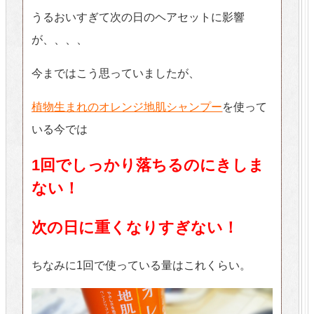
うるおいすぎて次の日のヘアセットに影響
が、、、、
今まではこう思っていましたが、
植物生まれのオレンジ地肌シャンプー
を使って
いる今では
1回でしっかり落ちるのにきしま
ない！
次の日に重くなりすぎない！
ちなみに1回で使っている量はこれくらい。