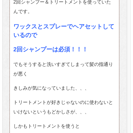
2回シャンプー＆トリートメントを使っていた
んです。
ワックスとスプレーでヘアセットして
いるので
2回シャンプーは必須！！！
でもそうすると洗いすぎてしまって髪の指通り
が悪く
きしみが気になっていました、、、
トリートメントが好きじゃないのに使わないと
いけないというもどかしさが、、、
しかもトリートメントを使うと