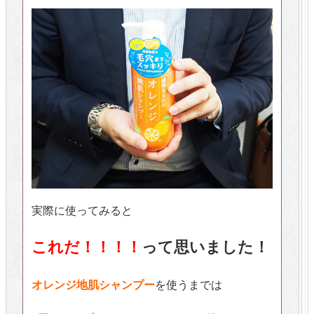
実際に使ってみると
これだ！！！！
って思いました！
オレンジ地肌シャンプー
を使うまでは