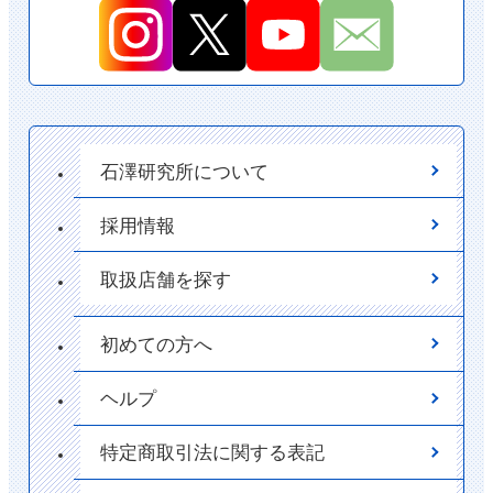
石澤研究所について
採用情報
取扱店舗を探す
初めての方へ
ヘルプ
特定商取引法に関する表記