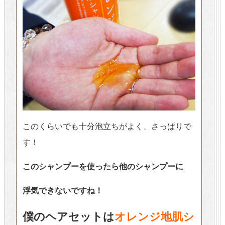
このくらいでも十分泡立ちがよく、さっぱりで
す！
このシャンプーを使ったら他のシャンプーに
浮気できないですね！
僕のヘアセットは
オレンジ地肌シ