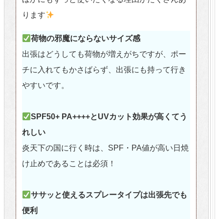
ります
荷物の邪魔にならないサイズ感
出張はどうしても荷物が増えがちですが、ポー
チに入れてもかさばらず、出張にも持って行き
やすいです。
SPF50+ PA++++とUVカット効果が高くてう
れしい
炎天下の国に行く時は、SPF・PA値が高い日焼
け止めであることは必須！
ササッと使えるスプレータイプは出張先でも
便利