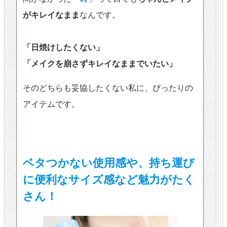
がキレイなまま
なんです。
「日焼けしたくない」
「メイクを崩さずキレイなままでいたい」
そのどちらも妥協したくない私に、ぴったりの
アイテムです。
ベタつかない使用感や、持ち運び
に便利なサイズ感など魅力がたく
さん！