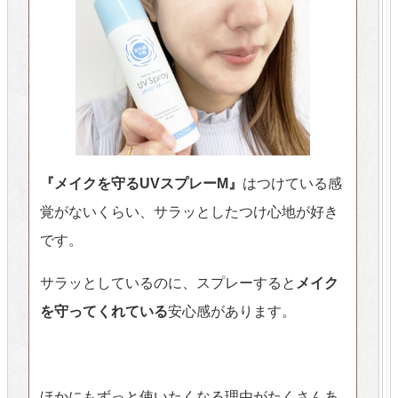
『メイクを守るUVスプレーM』
はつけている感
覚がないくらい、サラッとしたつけ心地が好き
です。
サラッとしているのに、スプレーすると
メイク
を守ってくれている
安心感があります。
ほかにもずっと使いたくなる理由がたくさんあ