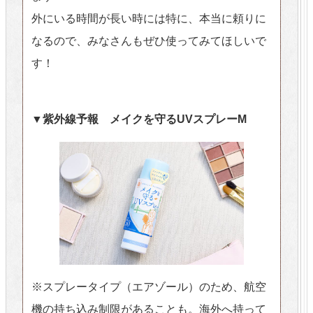
外にいる時間が長い時には特に、本当に頼りに
なるので、みなさんもぜひ使ってみてほしいで
す！
▼紫外線予報 メイクを守るUVスプレーM
※スプレータイプ（エアゾール）のため、航空
機の持ち込み制限があることも。海外へ持って