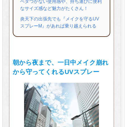
ベタつかない使用感や、持ち運びに便利
なサイズ感など魅力がたくさん！
炎天下の出張先でも『メイクを守るUV
スプレーM』があれば乗り越えられる
朝から夜まで、一日中メイク崩れ
から守ってくれるUVスプレー