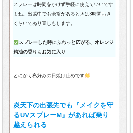
スプレーは時間をかけず手軽に使えていいです
よね。出張中でも余裕があるときは3時間おき
くらいでぬり直しもします。
スプレーした時にふわっと広がる、オレンジ
精油の香りもお気に入り
とにかく私好みの日焼け止めです
炎天下の出張先でも『メイクを守
るUVスプレーM』があれば乗り
越えられる