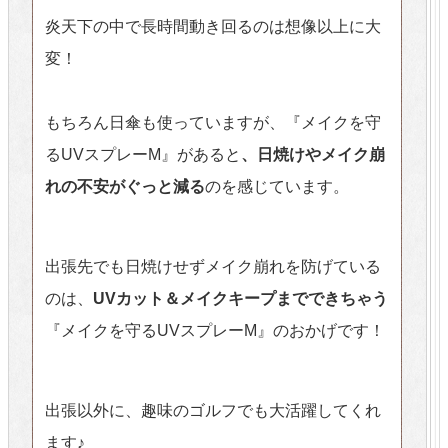
炎天下の中で長時間動き回るのは想像以上に大
変！
もちろん日傘も使っていますが、『メイクを守
るUVスプレーM』があると
、日焼けやメイク崩
れの不安がぐっと減る
のを感じています。
出張先でも日焼けせずメイク崩れを防げている
のは、
UVカット＆メイクキープまでできちゃう
『メイクを守るUVスプレーM』のおかげです！
出張以外に、趣味のゴルフでも大活躍してくれ
ます♪