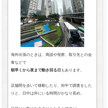
海外出張のときは、商談や視察、取引先との会
食などで
朝早くから夜まで動き回る日
もあります。
店舗間を歩いて移動したり、街中で調査をした
りと、日中は外にいる時間がかなり長め。