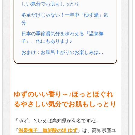
しい気分でお肌もしっとり
冬至だけじゃない！一年中「ゆず湯」気
分
日本の季節湯気分を味わえる『温泉撫
子』、他にもあります♪
おまけ：お風呂上がりのお楽しみは…
ゆずのいい香り～♪ほっとほぐれ
るやさしい気分でお肌もしっとり
「ゆず」といえば高知県が有名ですね。
『
温泉撫子 重炭酸の湯 ゆず
』は、高知県産ユ