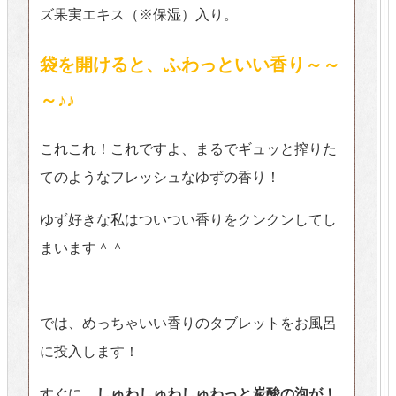
ズ果実エキス（※保湿）入り。
袋を開けると、ふわっといい香り～～
～♪♪
これこれ！これですよ、まるでギュッと搾りた
てのようなフレッシュなゆずの香り！
ゆず好きな私はついつい香りをクンクンしてし
まいます＾＾
では、めっちゃいい香りのタブレットをお風呂
に投入します！
すぐに、
しゅわしゅわしゅわっと炭酸の泡が！