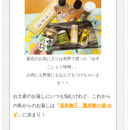
最近のお気に入りは長野で買った「ゆず
こしょう味噌」。
お肉にも野菜にもなんでもつけちゃいま
す＾＾
お土産のお返しにいつも悩むけれど、これから
の私からのお返しは『
温泉撫子 重炭酸の湯 ゆ
ず
』に決まり！