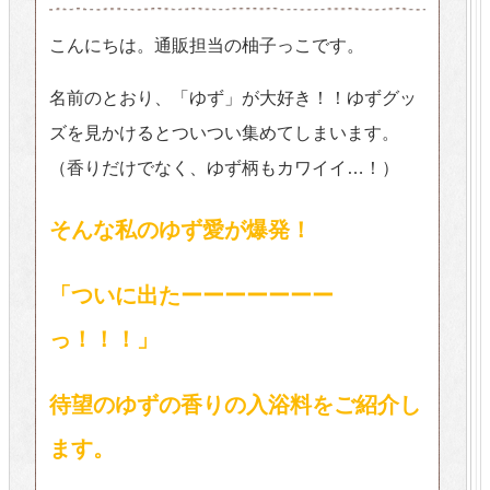
こんにちは。通販担当の柚子っこです。
名前のとおり、「ゆず」が大好き！！ゆずグッ
ズを見かけるとついつい集めてしまいます。
（香りだけでなく、ゆず柄もカワイイ…！）
そんな私のゆず愛が爆発！
「ついに出たーーーーーーー
っ！！！」
待望のゆずの香りの入浴料をご紹介し
ます。