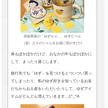
高知県産の「ゆずちゃ」。ゆずピール
（皮）入りのジャムをお湯に溶かすだけ
体もぽかぽかだけど、おなかの中もぽかぽかに
して、まったり過ごします。
旅行先でも「ゆず」を見つけるとついつい買っ
てしまったり、私のゆず好きを知っているお友
だちからお土産をいただいたりして、ゆずアイ
テムがどんどん増えていきます…(;^_^A