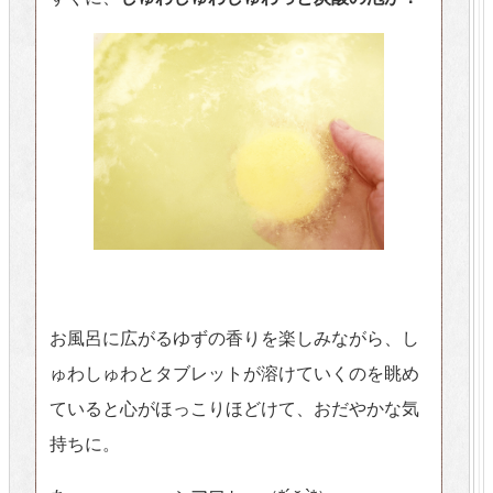
お風呂に広がるゆずの香りを楽しみながら、し
ゅわしゅわとタブレットが溶けていくのを眺め
ていると心がほっこりほどけて、おだやかな気
持ちに。