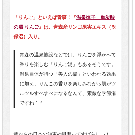
「りんご」といえば青森！『
温泉撫子 重炭酸
の湯 りんご
』は、青森産リンゴ果実エキス（※
保湿）入り。
青森の温泉施設などでは、りんごを浮かべて
香りを楽しむ「りんご湯」もあるそうです。
温泉自体が持つ「美人の湯」といわれる効果
に加え、りんごの香りを楽しみながら肌がツ
ルツルすべすべになるなんて、素敵な季節湯
ですね＾＾
昔からの日本の知恵や風習ってすばらしい！