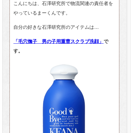
こんにちは、石澤研究所で物流関連の責任者を
やっているまーくんです。
自分の好きな石澤研究所のアイテムは…
「毛穴撫子 男の子用重曹スクラブ洗顔」
で
す。