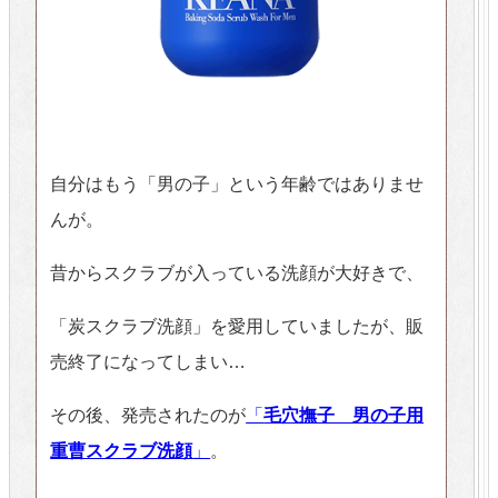
自分はもう「男の子」という年齢ではありませ
んが。
昔からスクラブが入っている洗顔が大好きで、
「炭スクラブ洗顔」を愛用していましたが、販
売終了になってしまい…
その後、発売されたのが
「
毛穴撫子 男の子用
重曹スクラブ洗顔
」
。