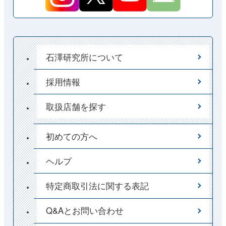
石澤研究所について
採用情報
取扱店舗を探す
初めての方へ
ヘルプ
特定商取引法に関する表記
Q&Aとお問い合わせ