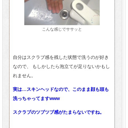
こんな感じでササッと
自分はスクラブ感を残した状態で洗うのが好き
なので、 もしかしたら泡立てが足りないかもし
れません。
実は…スキンヘッドなので、このまま顔も頭も
洗っちゃってますwww
スクラブのツブツブ感がたまらないですね。