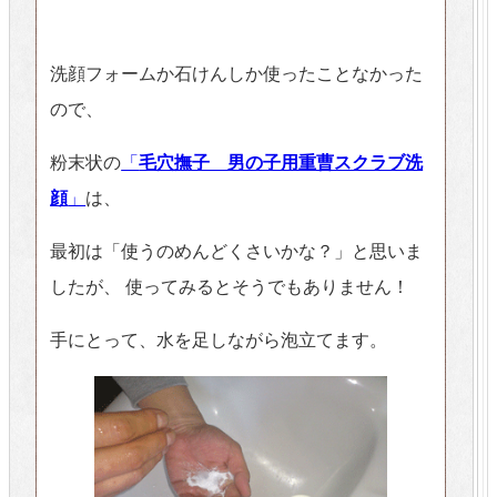
洗顔フォームか石けんしか使ったことなかった
ので、
粉末状の
「
毛穴撫子 男の子用重曹スクラブ洗
顔
」
は、
最初は「使うのめんどくさいかな？」と思いま
したが、 使ってみるとそうでもありません！
手にとって、水を足しながら泡立てます。