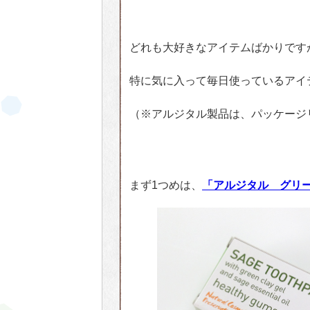
どれも大好きなアイテムばかりです
特に気に入って毎日使っているアイ
（※アルジタル製品は、パッケージ
素肌にもサンゴにもやさしい！海に持
まず1つめは、
「アルジタル グリ