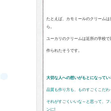
たとえば、カモミールのクリームは
ら。
ユーカリのクリームは近所の学校で
作られたそうです。
大切な人への想いがもとになってい
品質も作り方も、ものすごくこだわ
それがすごくいいな～と思って、フ
ンに!