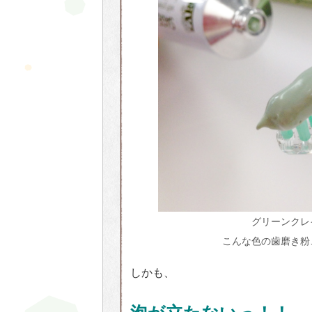
グリーンクレ
こんな色の歯磨き粉
しかも、