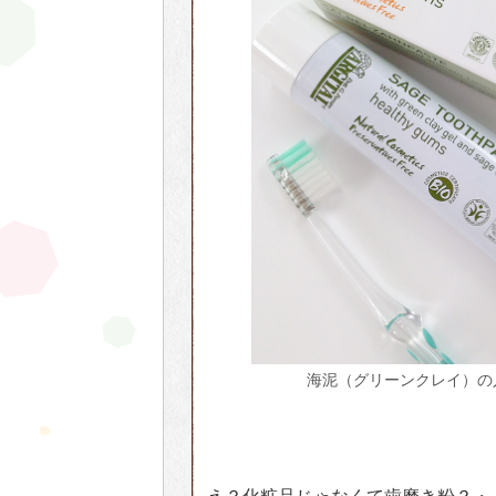
海泥（グリーンクレイ）の