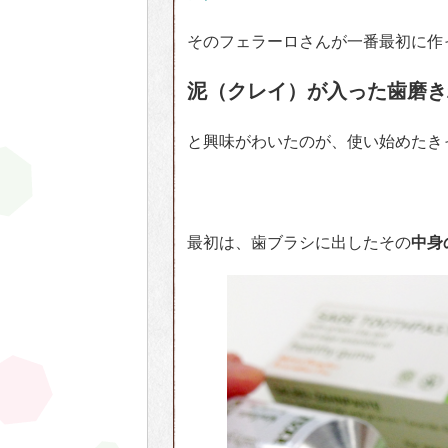
そのフェラーロさんが一番最初に作
泥（クレイ）が入った歯磨き
と興味がわいたのが、使い始めたき
最初は、歯ブラシに出したその
中身