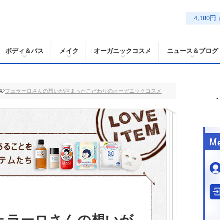
4,180円
ボディ＆バス
メイク
オーガニックコスメ
ニュース＆ブログ
フェラーロさんの想いが詰まったこだわりのオーガニックコスメ