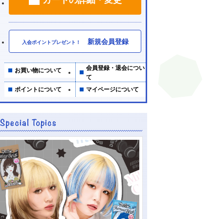
新規会員登録
入会ポイントプレゼント！
会員登録・退会につい
お買い物について
て
ポイントについて
マイページについて