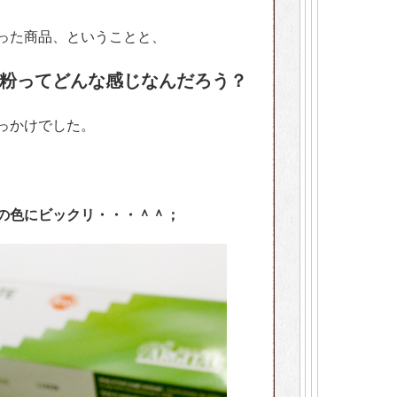
った商品、ということと、
粉ってどんな感じなんだろう？
っかけでした。
の色にビックリ・・・＾＾；