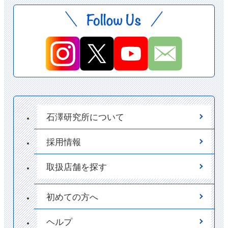
石澤研究所について
採用情報
取扱店舗を探す
初めての方へ
ヘルプ