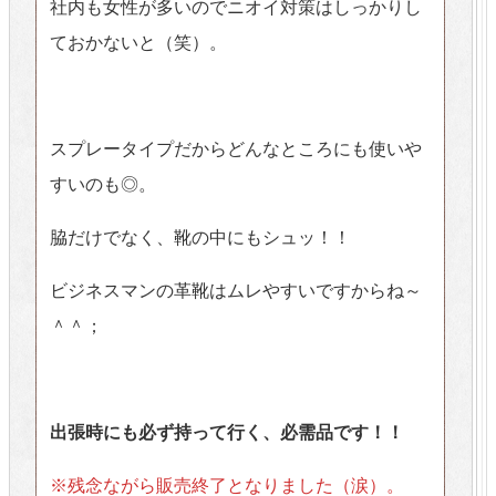
社内も女性が多いのでニオイ対策はしっかりし
ておかないと（笑）。
スプレータイプだからどんなところにも使いや
すいのも◎。
脇だけでなく、靴の中にもシュッ！！
ビジネスマンの革靴はムレやすいですからね～
＾＾；
出張時にも必ず持って行く、必需品です！！
※残念ながら販売終了となりました（涙）。