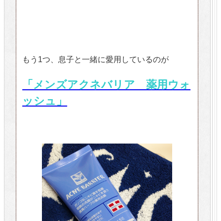
もう1つ、息子と一緒に愛用しているのが
「メンズアクネバリア 薬用ウォ
ッシュ」