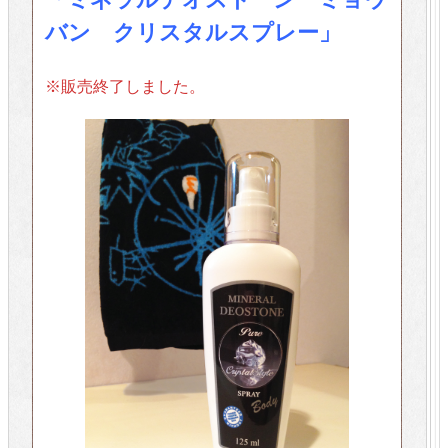
バン クリスタルスプレー」
※販売終了しました。