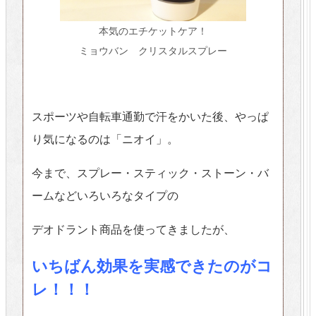
本気のエチケットケア！
ミョウバン クリスタルスプレー
スポーツや自転車通勤で汗をかいた後、やっぱ
り気になるのは「ニオイ」。
今まで、スプレー・スティック・ストーン・バ
ームなどいろいろなタイプの
デオドラント商品を使ってきましたが、
いちばん効果を実感できたのがコ
レ！！！