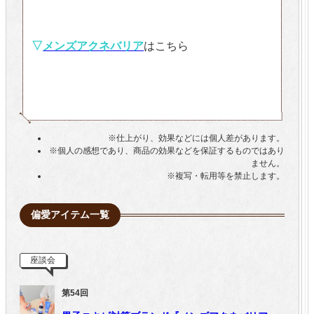
▽
メンズアクネバリア
はこちら
※仕上がり、効果などには個人差があります。
※個人の感想であり、商品の効果などを保証するものではあり
ません。
※複写・転用等を禁止します。
偏愛アイテム一覧
座談会
第54回