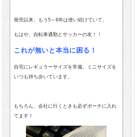
発売以来、もう5～6年は使い続けていて、
もはや、自転車通勤とサッカーの友！！
これが無いと本当に困る！
自宅にレギュラーサイズを常備、ミニサイズを
いつも持ち歩いています。
もちろん、会社に行くときも必ずポーチに入れ
てます！