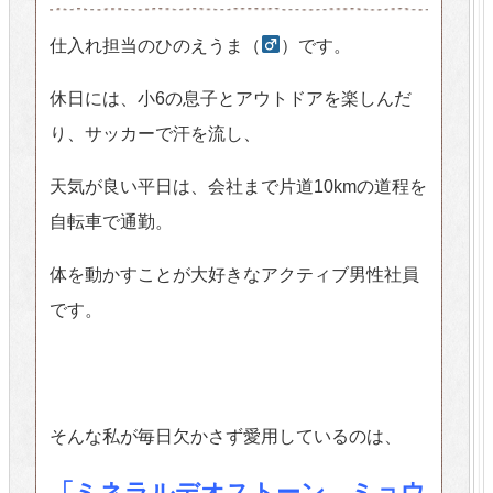
仕入れ担当のひのえうま（
）です。
休日には、小6の息子とアウトドアを楽しんだ
り、サッカーで汗を流し、
天気が良い平日は、会社まで片道10kmの道程を
自転車で通勤。
体を動かすことが大好きなアクティブ男性社員
です。
そんな私が毎日欠かさず愛用しているのは、
「ミネラルデオストーン ミョウ