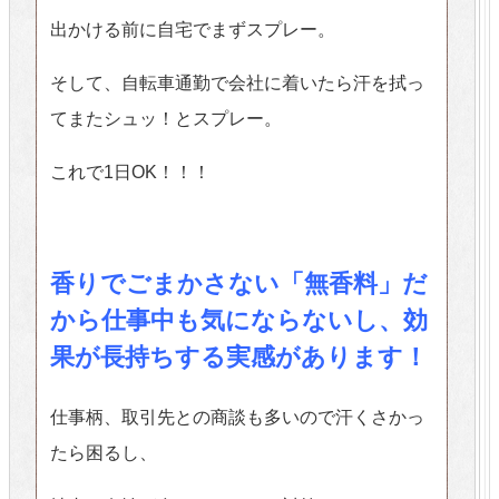
出かける前に自宅でまずスプレー。
そして、自転車通勤で会社に着いたら汗を拭っ
てまたシュッ！とスプレー。
これで1日OK！！！
香りでごまかさない「無香料」だ
から仕事中も気にならないし、効
果が長持ちする実感があります！
仕事柄、取引先との商談も多いので汗くさかっ
たら困るし、