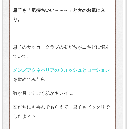
息子も「気持ちいい～～～」と大のお気に入
り。
息子のサッカークラブの友だちがニキビに悩ん
でいて、
メンズアクネバリアのウォッシュとローション
を勧めてみたら
数か月ですごく肌がキレイに！
友だちにも喜んでもらえて、息子もビックリで
したよ＾＾