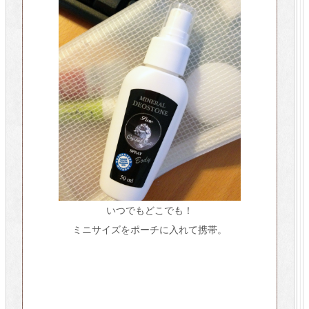
いつでもどこでも！
ミニサイズをポーチに入れて携帯。